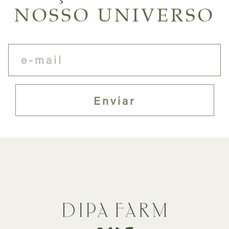
NOSSO UNIVERSO