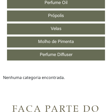
Perfume Oil
Própolis
Velas
Molho de Pimenta
Perfume Diffuser
Nenhuma categoria encontrada.
FAÇA PARTE DO