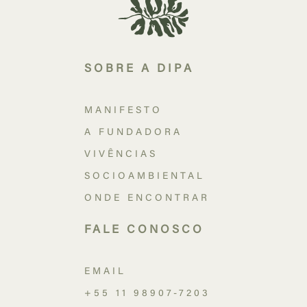
SOBRE A DIPA
MANIFESTO
A FUNDADORA
VIVÊNCIAS
SOCIOAMBIENTAL
ONDE ENCONTRAR
FALE CONOSCO
EMAIL
+55 11 98907-7203