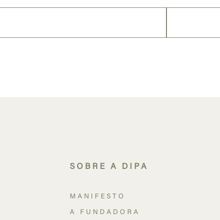
SOBRE A DIPA
MANIFESTO
A FUNDADORA