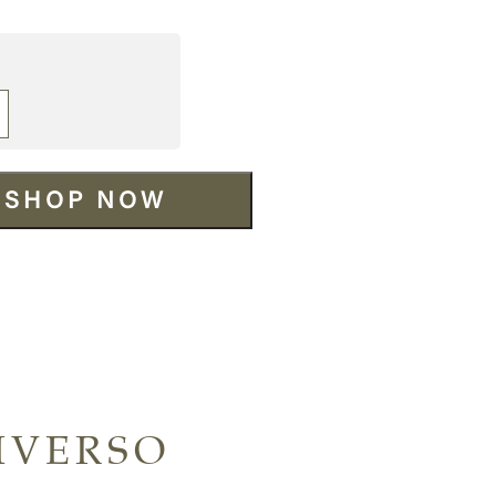
SHOP NOW
IVERSO