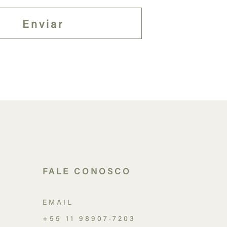
FALE CONOSCO
EMAIL
+55 11 98907-7203