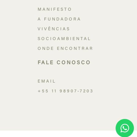
MANIFESTO
A FUNDADORA
VIVÊNCIAS
SOCIOAMBIENTAL
ONDE ENCONTRAR
FALE CONOSCO
EMAIL
+55 11 98907-7203