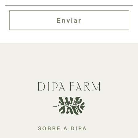
SOBRE A DIPA