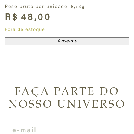
Peso bruto por unidade: 8,73g
R$
48,00
Fora de estoque
Avise-me
FAÇA PARTE DO
NOSSO UNIVERSO