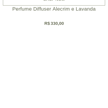
Perfume Diffuser Alecrim e Lavanda
R$
330,00