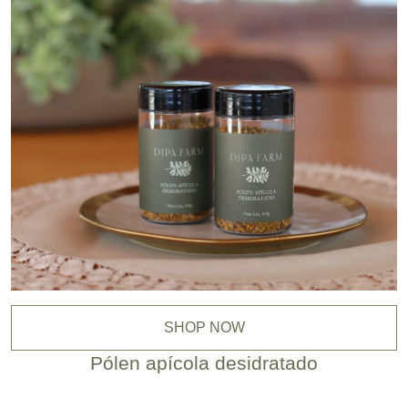
SHOP NOW
Pólen apícola desidratado