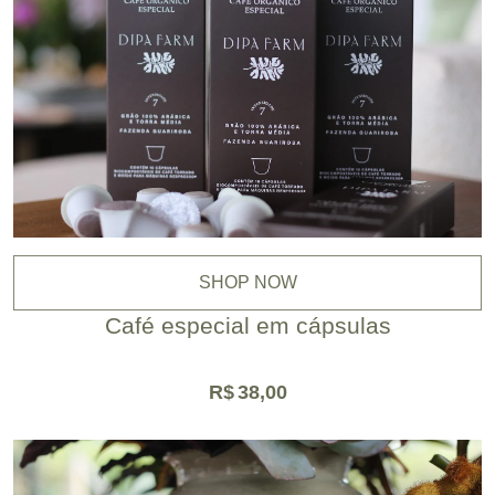
SHOP NOW
Café especial em cápsulas
R$
38,00