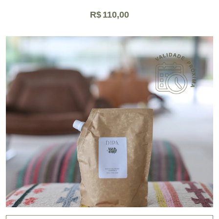
R$
110,00