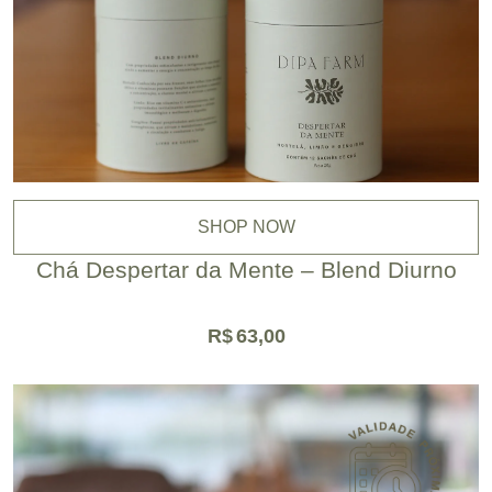
SHOP NOW
Chá Despertar da Mente – Blend Diurno
R$
63,00