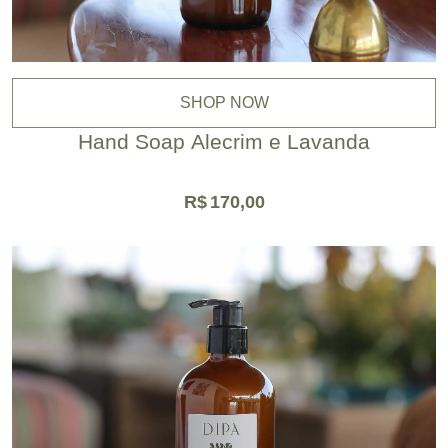
SHOP NOW
Hand Soap Alecrim e Lavanda
R$
170,00