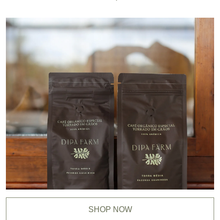
SHOP NOW