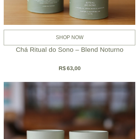
SHOP NOW
Chá Ritual do Sono – Blend Noturno
R$
63,00