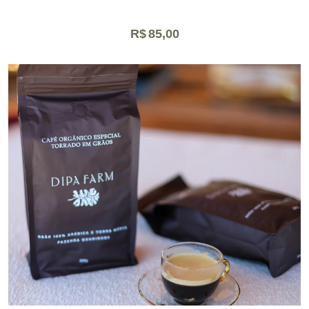
R$
85,00