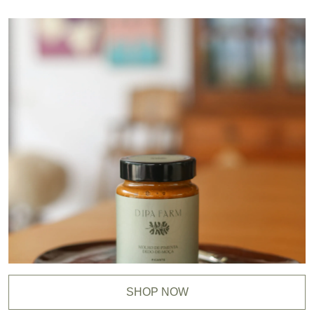
SHOP NOW