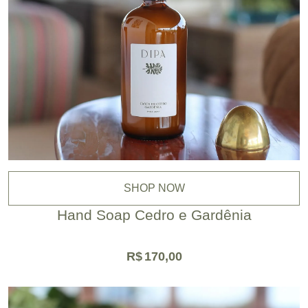
SHOP NOW
Hand Soap Cedro e Gardênia
R$
170,00