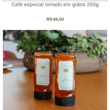
Café especial torrado em grãos 250g
R$
49,00