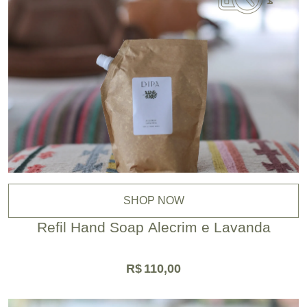
SHOP NOW
Refil Hand Soap Alecrim e Lavanda
R$
110,00