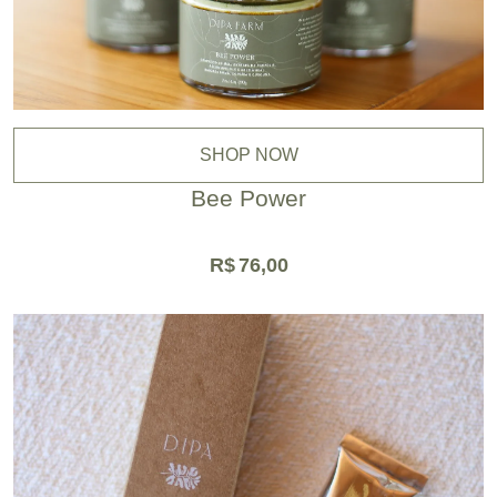
SHOP NOW
Bee Power
R$
76,00