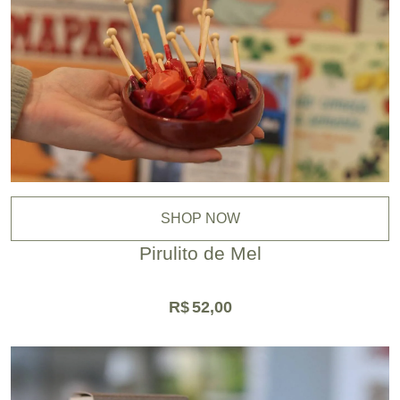
SHOP NOW
Pirulito de Mel
R$
52,00