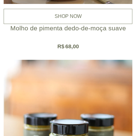
SHOP NOW
Molho de pimenta dedo-de-moça suave
R$
68,00