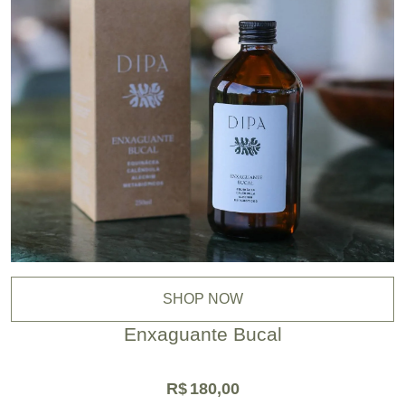
SHOP NOW
Enxaguante Bucal
R$
180,00