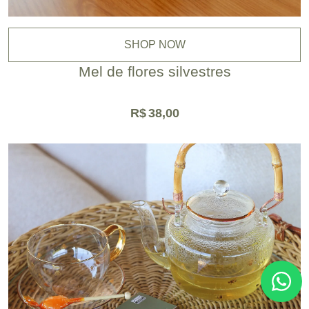
SHOP NOW
Mel de flores silvestres
R$
38,00