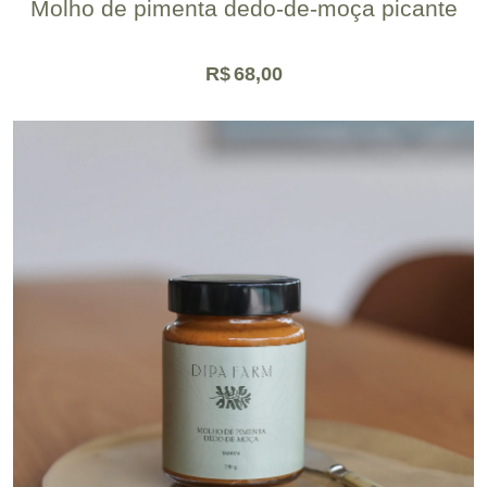
Molho de pimenta dedo-de-moça picante
R$
68,00