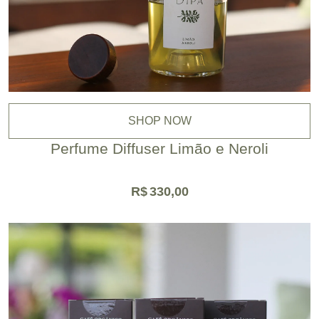
SHOP NOW
Perfume Diffuser Limão e Neroli
R$
330,00