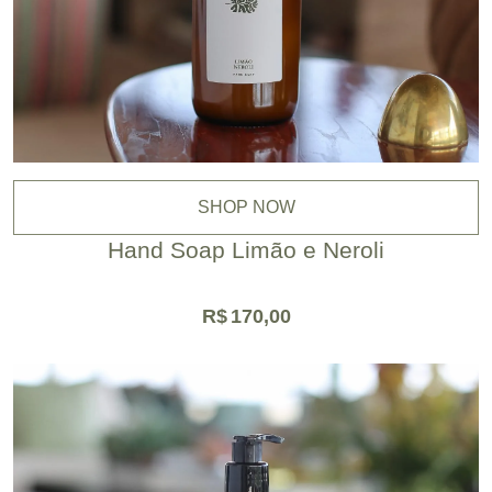
SHOP NOW
Hand Soap Limão e Neroli
R$
170,00