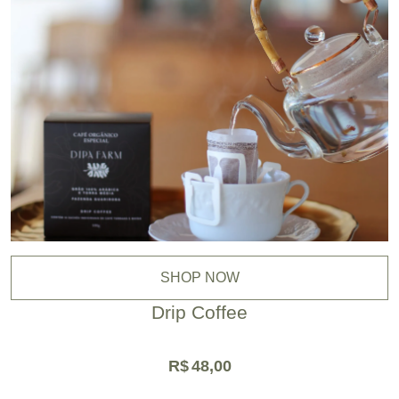
SHOP NOW
Drip Coffee
R$
48,00