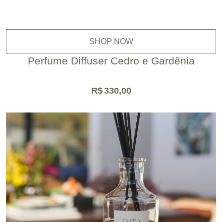
SHOP NOW
Perfume Diffuser Cedro e Gardênia
R$
330,00