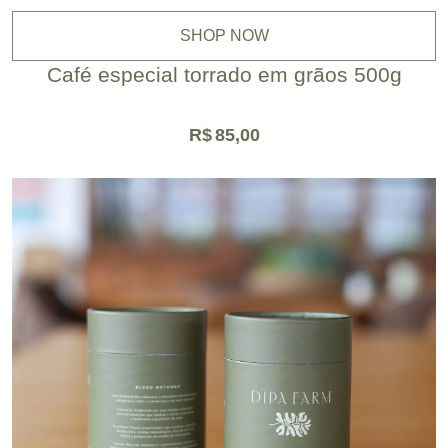
SHOP NOW
Café especial torrado em grãos 500g
R$
85,00