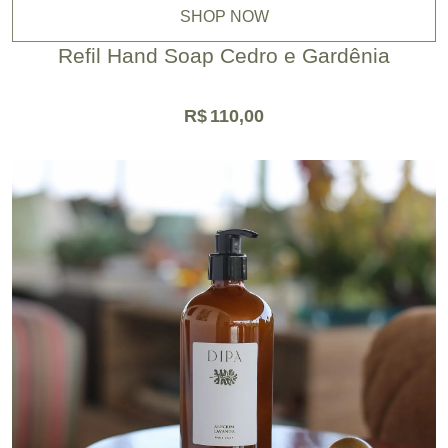
SHOP NOW
Refil Hand Soap Cedro e Gardênia
R$
110,00