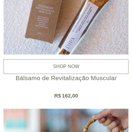
SHOP NOW
Bálsamo de Revitalização Muscular
R$
162,00