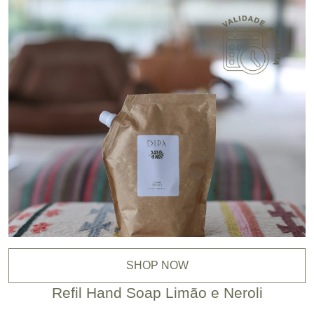
SHOP NOW
Refil Hand Soap Limão e Neroli