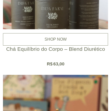
SHOP NOW
Chá Equilíbrio do Corpo – Blend Diurético
R$
63,00