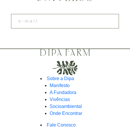
Sobre a Dipa
Manifesto
A Fundadora
Vivências
Socioambiental
Onde Encontrar
Fale Conosco