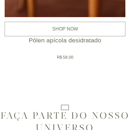
SHOP NOW
Pólen apícola desidratado
R$
58,00
FAÇA PARTE DO NOSSO
UNIVERSO