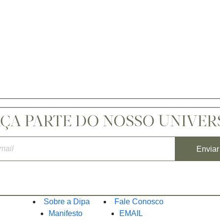
AÇA PARTE DO NOSSO UNIVER
Sobre a Dipa
Fale Conosco
Manifesto
EMAIL