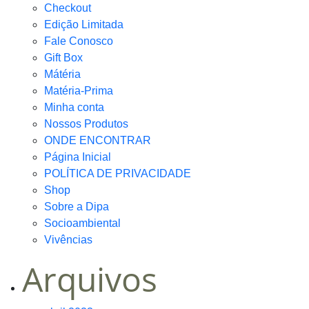
Checkout
Edição Limitada
Fale Conosco
Gift Box
Mátéria
Matéria-Prima
Minha conta
Nossos Produtos
ONDE ENCONTRAR
Página Inicial
POLÍTICA DE PRIVACIDADE
Shop
Sobre a Dipa
Socioambiental
Vivências
Arquivos