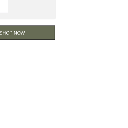
SHOP NOW