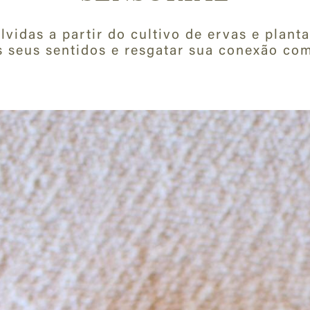
lvidas a partir do cultivo de ervas e plant
s seus sentidos e resgatar sua conexão com