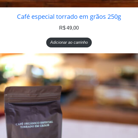
Café especial torrado em grãos 250g
R$
49,00
Adicionar ao carrinho