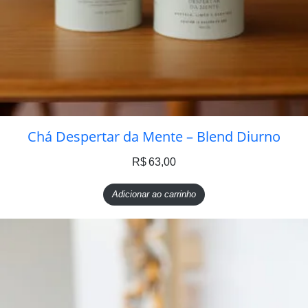
Chá Despertar da Mente – Blend Diurno
R$
63,00
Adicionar ao carrinho