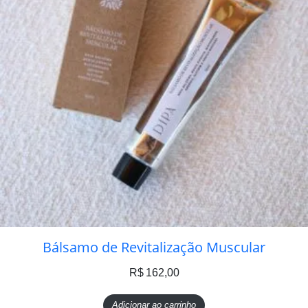
Bálsamo de Revitalização Muscular
R$
162,00
Adicionar ao carrinho