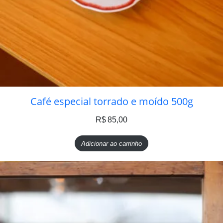
Café especial torrado e moído 500g
R$
85,00
Adicionar ao carrinho