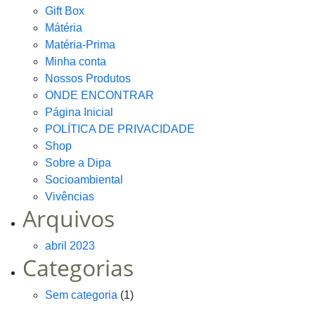
Gift Box
Mátéria
Matéria-Prima
Minha conta
Nossos Produtos
ONDE ENCONTRAR
Página Inicial
POLÍTICA DE PRIVACIDADE
Shop
Sobre a Dipa
Socioambiental
Vivências
Arquivos
abril 2023
Categorias
Sem categoria
(1)