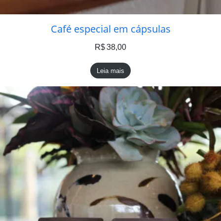
Café especial em cápsulas
R$
38,00
Leia mais