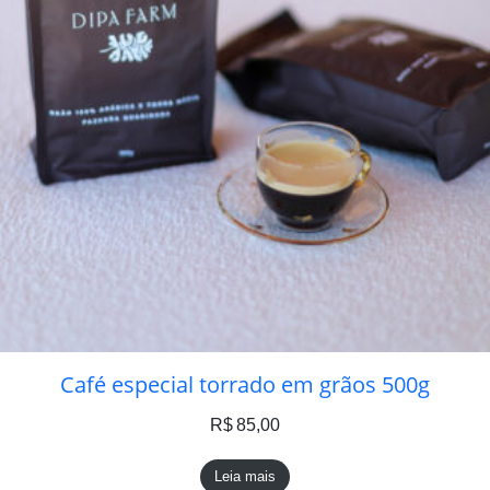
Café especial torrado em grãos 500g
R$
85,00
Leia mais