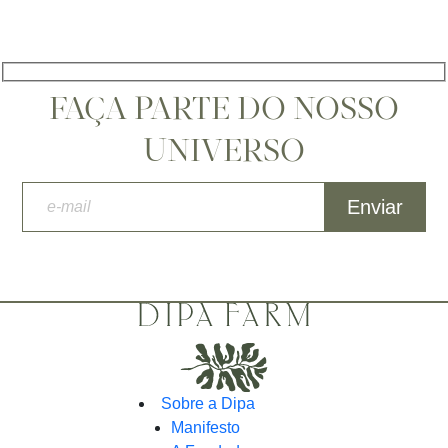
FAÇA PARTE DO NOSSO
UNIVERSO
Sobre a Dipa
Manifesto